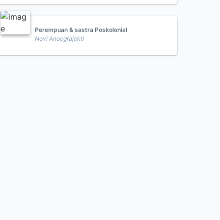
Perempuan & sastra Poskolonial
Novi Anoegrajekti