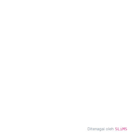
Ditenagai oleh
SLiMS