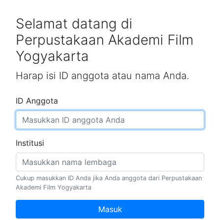
Selamat datang di
Perpustakaan Akademi Film
Yogyakarta
Harap isi ID anggota atau nama Anda.
ID Anggota
Institusi
Cukup masukkan ID Anda jika Anda anggota dari Perpustakaan
Akademi Film Yogyakarta
Masuk