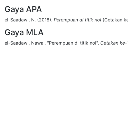
Gaya APA
el-Saadawi, N.
(2018).
Perempuan di titik nol
(
Cetakan ke
Gaya MLA
el-Saadawi, Nawal.
"Perempuan di titik nol".
Cetakan ke-