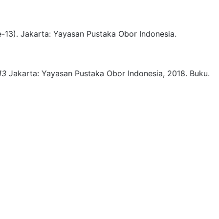
-13)
.
Jakarta:
Yayasan Pustaka Obor Indonesia.
13
Jakarta:
Yayasan Pustaka Obor Indonesia,
2018.
Buku.