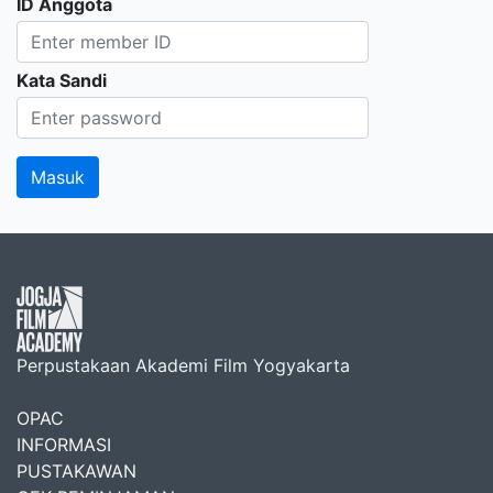
ID Anggota
Kata Sandi
Perpustakaan Akademi Film Yogyakarta
OPAC
INFORMASI
PUSTAKAWAN