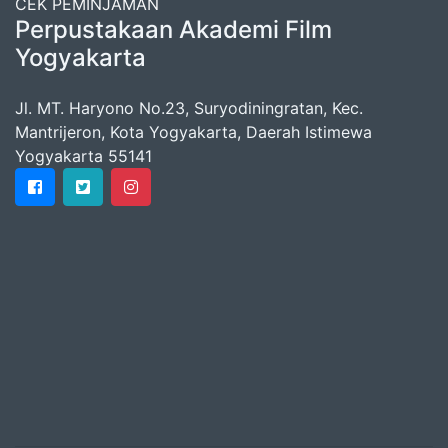
CEK PEMINJAMAN
Perpustakaan Akademi Film
Yogyakarta
Jl. MT. Haryono No.23, Suryodiningratan, Kec.
Mantrijeron, Kota Yogyakarta, Daerah Istimewa
Yogyakarta 55141