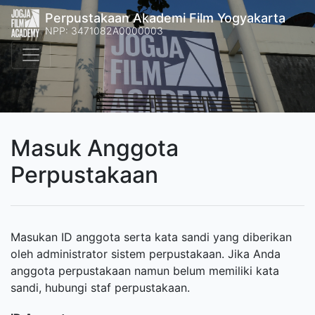
Perpustakaan Akademi Film Yogyakarta
NPP: 3471082A0000003
Masuk Anggota
Perpustakaan
Masukan ID anggota serta kata sandi yang diberikan
oleh administrator sistem perpustakaan. Jika Anda
anggota perpustakaan namun belum memiliki kata
sandi, hubungi staf perpustakaan.